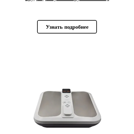
Узнать подробнее