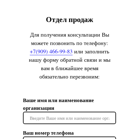
Отдел продаж
Для получения консультации Вы
можете позвонить по телефону:
+7(909) 466-99-83
или заполнить
нашу форму обратной связи и мы
вам в ближайшее время
обязательно перезвоним:
Ваше имя или наименование
организации
Ваш номер телефона