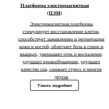
Платформа электромагнитная
(ПЭМ)
Электромагнитная платформа
стимулирует восстановление клеток,
способствует заживлению и регенерации
кожи и костей, облегчает боль в спине и
мышцах, уменьшает отек и воспаление,
улучшает кровообращение, улучшает
качество сна, снижает стресс и многое
другое
Узнать подробнее