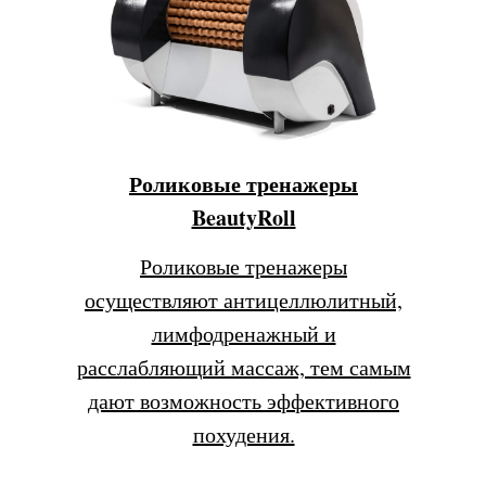
Роликовые тренажеры
BeautyRoll
Роликовые тренажеры
осуществляют антицеллюлитный,
лимфодренажный и
расслабляющий массаж, тем самым
дают возможность эффективного
похудения.