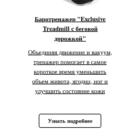
Баротренажер "Exclusive
Treadmill c беговой
дорожкой"
Объединяя движение и вакуум,
тренажер помогает в самое
короткое время уменьшить
объем живота, ягодиц, ног и
улучшить состояние кожи
Узнать подробнее