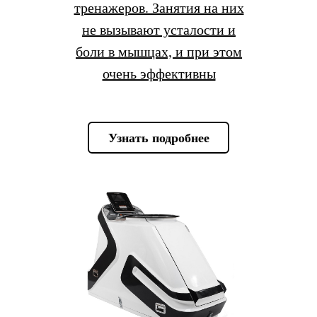
тренажеров. Занятия на них
не вызывают усталости и
боли в мышцах, и при этом
очень эффективны
Узнать подробнее