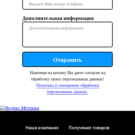
Дополнительная информация
Отправить
Нажимая на кнопку Вы даете согласие на
обработку своих персональных данных!
Политика в отношении обработки
персональных данных.
Наша компания
Получение товаров