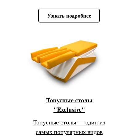
Узнать подробнее
Тонусные столы
"Exclusive"
Тонусные столы — один из
самых популярных видов