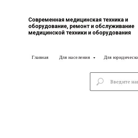
Современная медицинская техника и
оборудование, ремонт и обслуживание
медицинской техники и оборудования
Главная
Для населения
Для юридическ