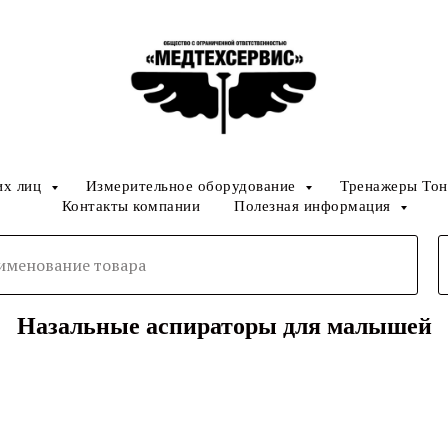
их лиц
Измерительное оборудование
Тренажеры Тон
Контакты компании
Полезная информация
Назальные аспираторы для малышей