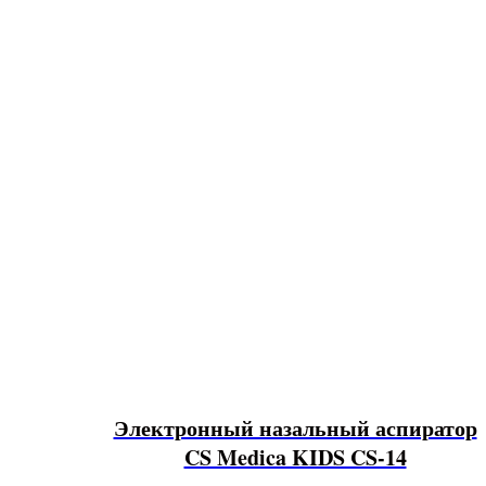
Электронный назальный аспиратор
CS Medica KIDS CS-14