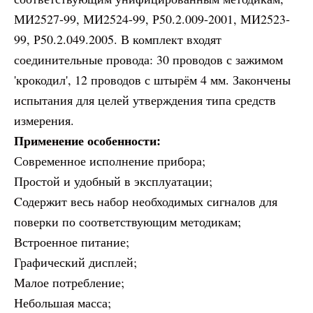
МИ2527-99, МИ2524-99, Р50.2.009-2001, МИ2523-
99, Р50.2.049.2005. В комплект входят
соединительные провода: 30 проводов с зажимом
'крокодил', 12 проводов с штырём 4 мм. Закончены
испытания для целей утверждения типа средств
измерения.
Применение
особенности:
Современное исполнение прибора;
Простой и удобный в эксплуатации;
Cодержит весь набор необходимых сигналов для
поверки по соответствующим методикам;
Встроенное питание;
Графический дисплей;
Малое потребление;
Небольшая масса;