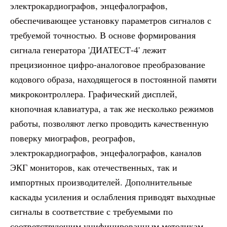
электрокардиографов, энцефалографов,
обеспечивающее установку параметров сигналов с
требуемой точностью. В основе формирования
сигнала генератора 'ДИАТЕСТ-4' лежит
прецизионное цифро-аналоговое преобразование
кодового образа, находящегося в постоянной памяти
микроконтроллера. Графический дисплей,
кнопочная клавиатура, а так же несколько режимов
работы, позволяют легко проводить качественную
поверку миографов, реографов,
электрокардиографов, энцефалографов, каналов
ЭКГ мониторов, как отечественных, так и
импортных производителей. Дополнительные
каскады усиления и ослабления приводят выходные
сигналы в соответствие с требуемыми по
соответствующим унифицированным методикам,