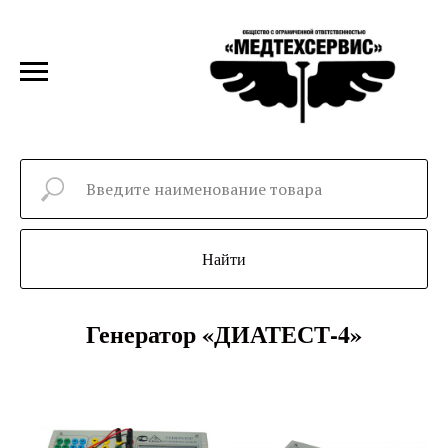
Найти
Генератор «ДИАТЕСТ-4»