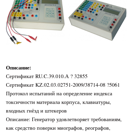
Описание:
Сертификат RU.C.39.010.А ? 32855
Сертификат KZ.02.03.02751-2009/38714-08 ?5061
Протокол испытаний на определение индекса
токсичности материала корпуса, клавиатуры,
входных гнёзд и штекеров
Описание: Генератор удовлетворяет требованиям,
как средство поверки миографов, реографов,