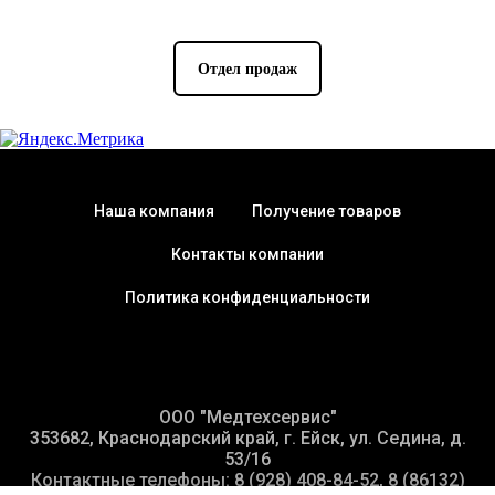
Отдел продаж
Наша компания
Получение товаров
Контакты компании
Политика конфиденциальности
ООО "Медтехсервис"
353682, Краснодарский край, г. Ейск, ул. Седина, д.
53/16
Контактные телефоны: 8 (928) 408-84-52, 8 (86132)