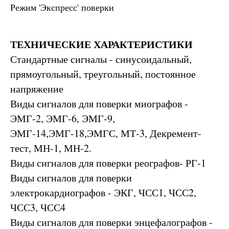
Режим 'Экспресс' поверки
ТЕХНИЧЕСКИЕ ХАРАКТЕРИСТИКИ
Стандартные сигналы - синусоидальный,
прямоугольный, треугольный, постоянное
напряжение
Виды сигналов для поверки миографов -
ЭМГ-2, ЭМГ-6, ЭМГ-9,
ЭМГ-14,ЭМГ-18,ЭМГС, МТ-3, Декремент-
тест, МН-1, МН-2.
Виды сигналов для поверки реографов- РГ-1
Виды сигналов для поверки
электрокардиографов - ЭКГ, ЧСС1, ЧСС2,
ЧСС3, ЧСС4
Виды сигналов для поверки энцефалографов -