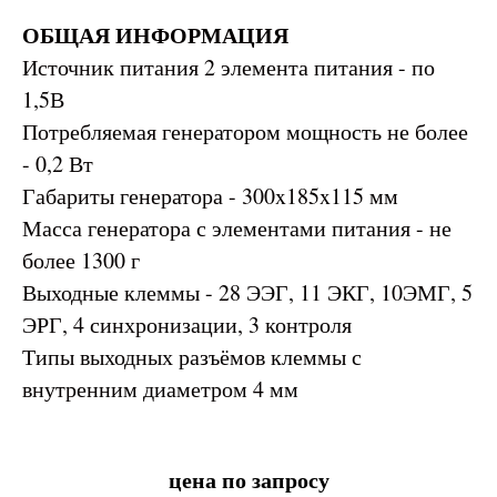
ОБЩАЯ ИНФОРМАЦИЯ
Источник питания 2 элемента питания - по
1,5В
Потребляемая генератором мощность не более
- 0,2 Вт
Габариты генератора - 300x185x115 мм
Масса генератора с элементами питания - не
более 1300 г
Выходные клеммы - 28 ЭЭГ, 11 ЭКГ, 10ЭМГ, 5
ЭРГ, 4 синхронизации, 3 контроля
Типы выходных разъёмов клеммы с
внутренним диаметром 4 мм
цена по запросу