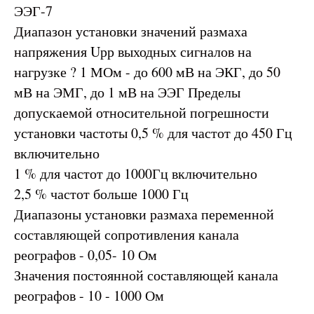
ЭЭГ-7
Диапазон установки значений размаха
напряжения Uрр выходных сигналов на
нагрузке ? 1 МОм - до 600 мВ на ЭКГ, до 50
мВ на ЭМГ, до 1 мВ на ЭЭГ Пределы
допускаемой относительной погрешности
установки частоты 0,5 % для частот до 450 Гц
включительно
1 % для частот до 1000Гц включительно
2,5 % частот больше 1000 Гц
Диапазоны установки размаха переменной
составляющей сопротивления канала
реографов - 0,05- 10 Ом
Значения постоянной составляющей канала
реографов - 10 - 1000 Ом