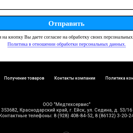
Отправить
 на кнопку Вы даете согласие на обработку своих персональных
Политика в отношении обработки персональных данных.
Получение товаров
Контакты компании
Политика ко
ООО "Медтехсервис"
353682, Краснодарский край, г. Ейск, ул. Седина, д. 53/16
Контактные телефоны: 8 (928) 408-84-52, 8 (86132) 3-20-2