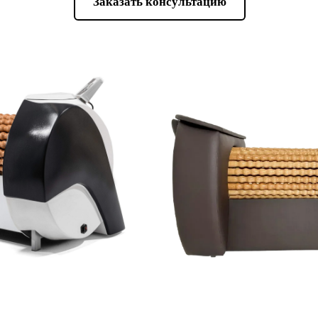
Заказать консультацию