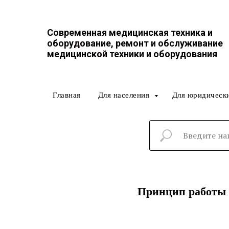
Современная медицинская техника и
оборудование, ремонт и обслуживание
медицинской техники и оборудования
Главная
Для населения
Для юридическ
Принцип работы р