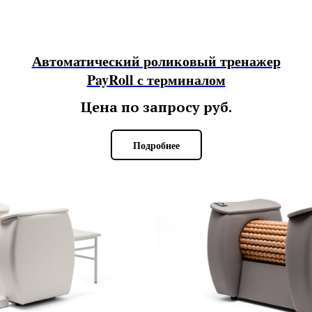
Автоматический роликовый тренажер
PayRoll с терминалом
Цена по запросу
руб.
Подробнее