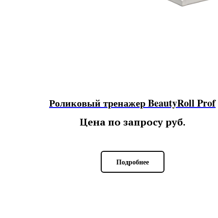
Роликовый тренажер BeautyRoll Prof
Цена по запросу
руб.
Подробнее