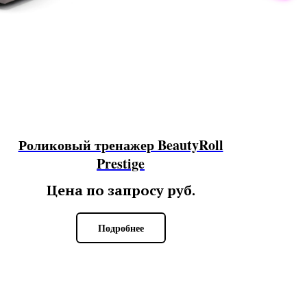
Роликовый тренажер BeautyRoll
Prestige
Цена по запросу
руб.
Подробнее