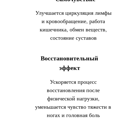
Улучшается циркуляция лимфы
и кровообращение, работа
кишечника, обмен веществ,
состояние суставов
Заказать 
Восстановительный
эффект
Ускоряется процесс
восстановления после
физической нагрузки,
уменьшается чувство тяжести в
ногах и головная боль