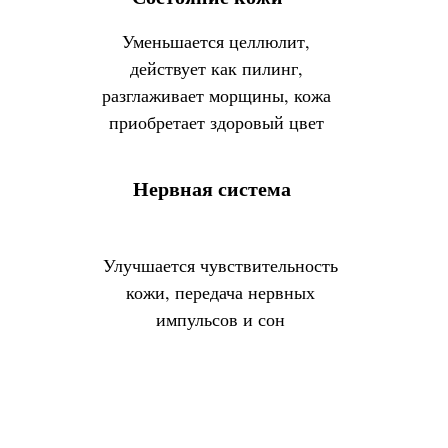
Уменьшается целлюлит,
действует как пилинг,
разглаживает морщины, кожа
приобретает здоровый цвет
Нервная система
Улучшается чувствительность
кожи, передача нервных
импульсов и сон