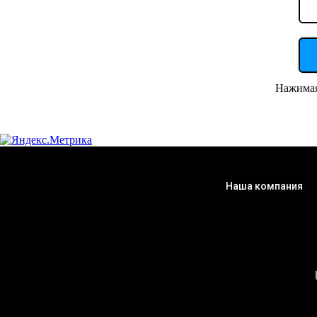
Нажимая
Наша компания