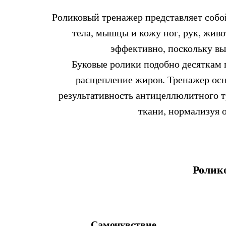
Роликовый тренажер представляет собо
тела, мышцы и кожу ног, рук, живо
эффективно, поскольку вы
Буковые ролики подобно десяткам 
расщепление жиров. Тренажер осн
результативность антицеллюлитного т
ткани, нормализуя 
Ролик
Самочувствие