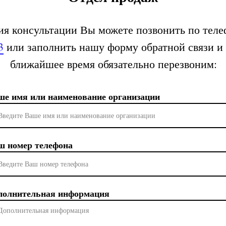
ия консультации Вы можете позвонить по тел
3
или заполнить нашу форму обратной связи и
ближайшее время обязательно перезвоним:
ше имя или наименование организации
ш номер телефона
полнительная информация