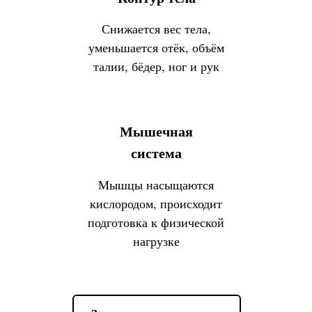
Снижается вес тела,
уменьшается отёк, объём
талии, бёдер, ног и рук
консультацию
Мышечная
система
Мышцы насыщаются
кислородом, происходит
подготовка к физической
нагрузке