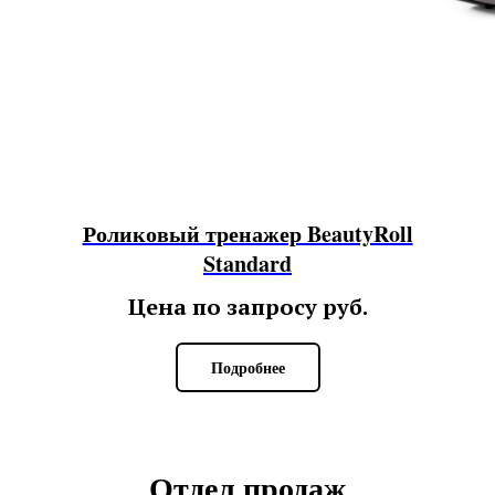
Роликовый тренажер BeautyRoll
Standard
Цена по запросу
руб.
Подробнее
Отдел продаж