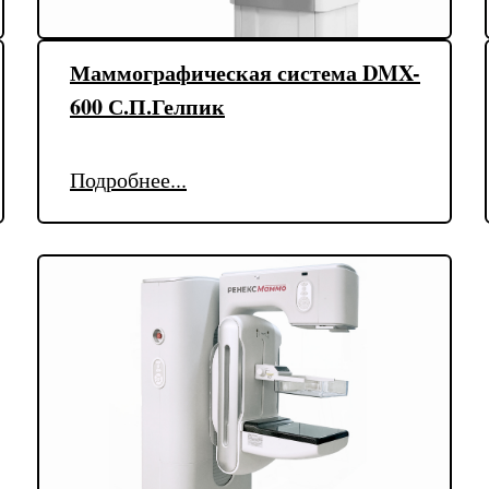
Маммографическая система DMX-
600 С.П.Гелпик
Подробнее...