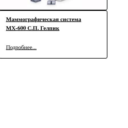
Маммографическая система
МХ-600 С.П. Гелпик
Подробнее...