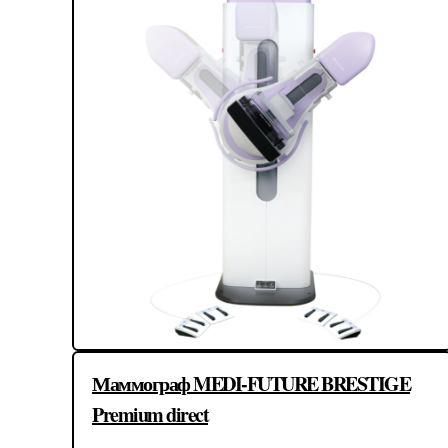
Маммограф MEDI-FUTURE BRESTIGE
Premium direct