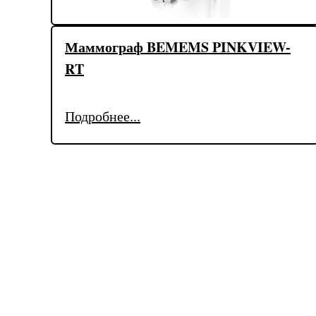
Маммограф BEMEMS PINKVIEW-
RT
Подробнее...