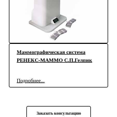
Маммографическая система
РЕНЕКС-МАММО С.П.Гелпик
Подробнее...
Заказать консультацию