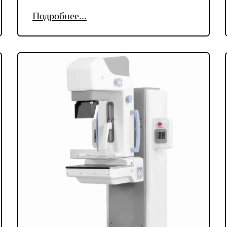
Подробнее...