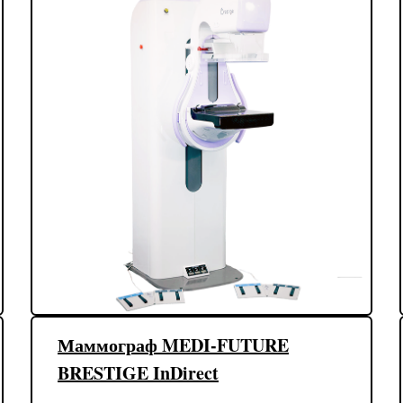
Маммограф MEDI-FUTURE
BRESTIGE InDirect