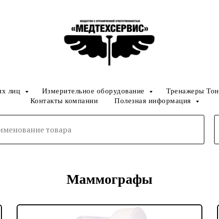
их лиц
Измерительное оборудование
Тренажеры Тон
Контакты компании
Полезная информация
Маммографы