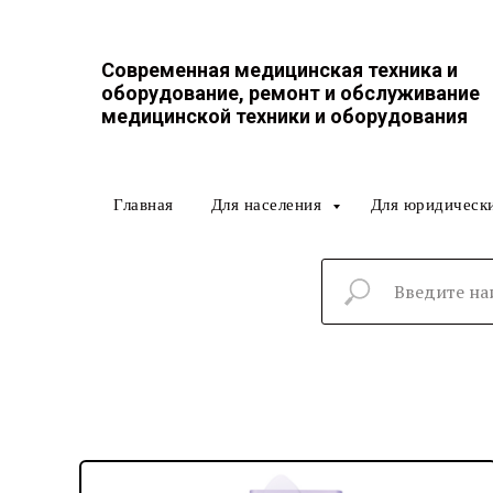
Современная медицинская техника и
оборудование, ремонт и обслуживание
медицинской техники и оборудования
Главная
Для населения
Для юридическ