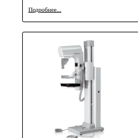
Подробнее...