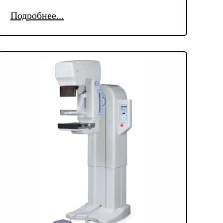
Подробнее...