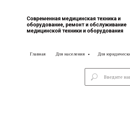
Современная медицинская техника и
оборудование, ремонт и обслуживание
медицинской техники и оборудования
Главная
Для населения
Для юридическ