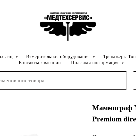
их лиц
Измерительное оборудование
Тренажеры Тон
Контакты компании
Полезная информация
Маммограф
Premium dire