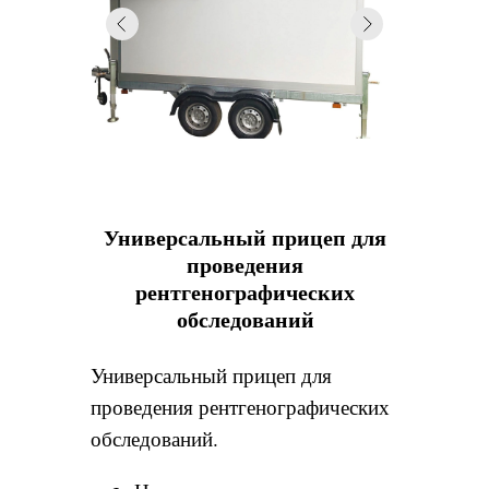
Универсальный прицеп для
проведения
рентгенографических
обследований
Универсальный прицеп для
проведения рентгенографических
обследований.