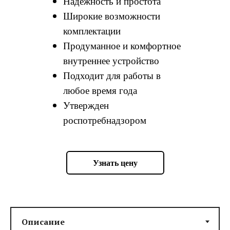
Надежность и простота
Широкие возможности
комплектации
Продуманное и комфортное
внутреннее устройство
Подходит для работы в
любое время года
Утвержден
роспотребнадзором
Узнать цену