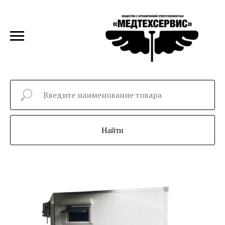
Найти