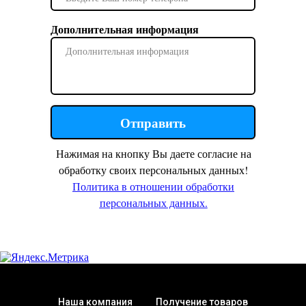
Дополнительная информация
Отправить
Нажимая на кнопку Вы даете согласие на
обработку своих персональных данных!
Политика в отношении обработки
персональных данных.
Наша компания
Получение товаров