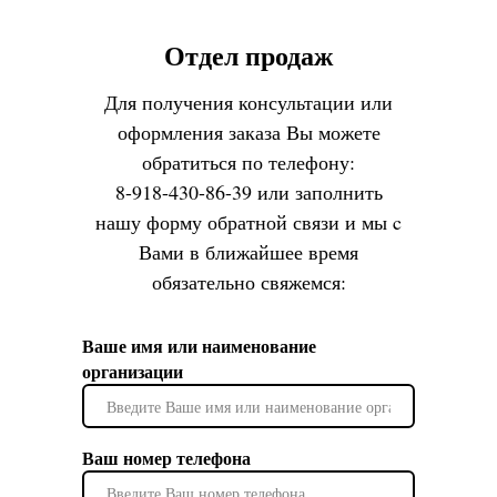
Отдел продаж
Для получения консультации или
оформления заказа Вы можете
обратиться по телефону:
8-918-430-86-39 или заполнить
нашу форму обратной связи и мы c
Вами в ближайшее время
обязательно свяжемся:
Ваше имя или наименование
организации
Ваш номер телефона