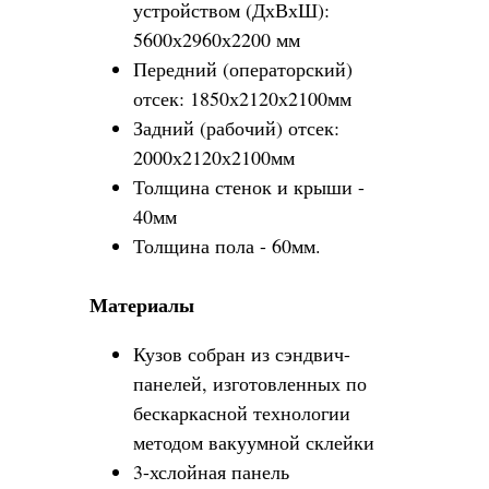
устройством (ДхВхШ):
5600х2960х2200 мм
Передний (операторский)
отсек: 1850х2120х2100мм
Задний (рабочий) отсек:
2000х2120х2100мм
Толщина стенок и крыши -
40мм
Толщина пола - 60мм.
Материалы
Кузов собран из сэндвич-
панелей, изготовленных по
бескаркасной технологии
методом вакуумной склейки
3-хслойная панель