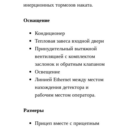
инерционных тормозов наката.
Оснащение
Кондиционер
Тепловая завеса входной двери
Принудительный вытяжной
вентиляцией с комплектом
заслонок и обратным клапаном
Освещение
Линией Ethernet между местом
нахождения детектора и
рабочим местом оператора.
Размеры
Прицеп вместе с прицепным