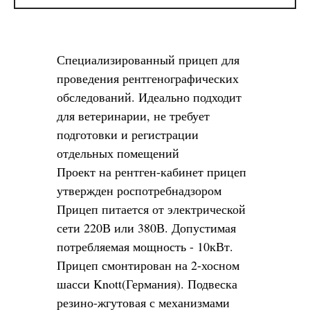
Специализированный прицеп для
проведения рентгенографических
обследований. Идеально подходит
для ветеринарии, не требует
подготовки и регистрации
отдельных помещений
Проект на рентген-кабинет прицеп
утвержден роспотребнадзором
Прицеп питается от электрической
сети 220В или 380В. Допустимая
потребляемая мощность - 10кВт.
Прицеп смонтирован на 2-хосном
шасси Knott(Германия). Подвеска
резино-жгутовая с механизмами