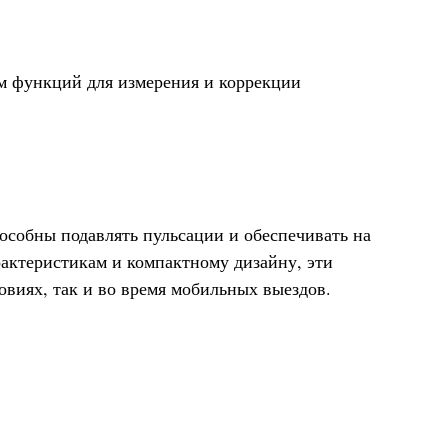
м функций для измерения и коррекции
особны подавлять пульсации и обеспечивать на
актеристикам и компактному дизайну, эти
виях, так и во время мобильных выездов.