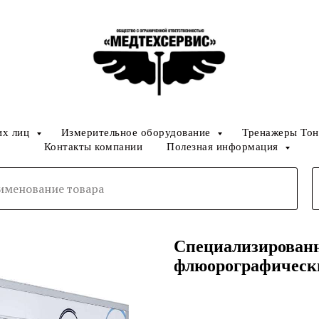
их лиц
Измерительное оборудование
Тренажеры Тон
Контакты компании
Полезная информация
Специализирован
флюорографическ