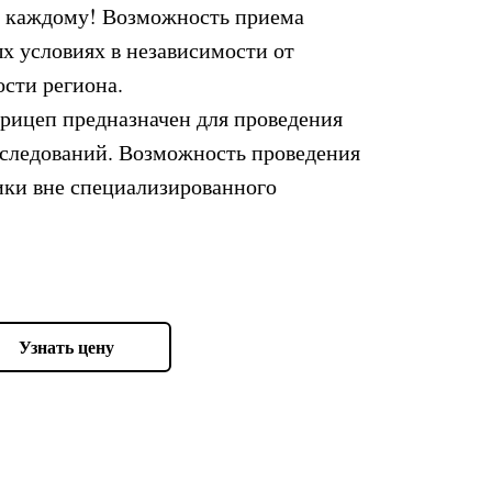
а каждому! Возможность приема
х условиях в независимости от
ости региона.
рицеп предназначен для проведения
следований. Возможность проведения
ки вне специализированного
Узнать цену