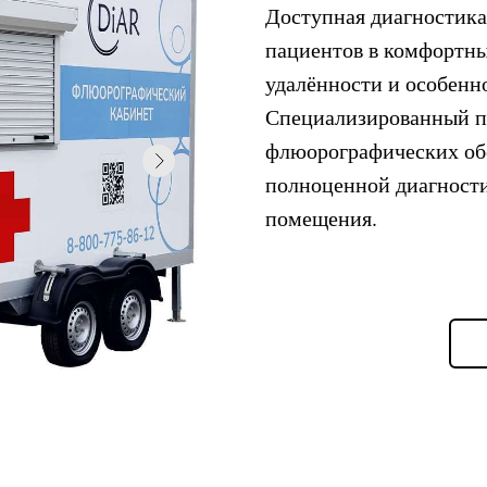
Доступная диагностик
пациентов в комфортны
удалённости и особенн
Специализированный п
флюорографических об
полноценной диагности
помещения.