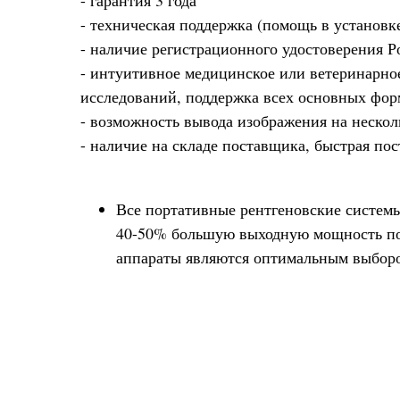
- гарантия 3 года
- техническая поддержка (помощь в установк
- наличие регистрационного удостоверения Р
- интуитивное медицинское или ветеринарно
исследований, поддержка всех основных фор
- возможность вывода изображения на неско
- наличие на складе поставщика, быстрая пос
Все портативные рентгеновские систем
40-50% большую выходную мощность по 
аппараты являются оптимальным выбором