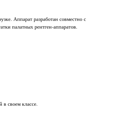
узке. Аппарат разработан совместно с
атки палатных рентген-аппаратов.
 в своем классе.