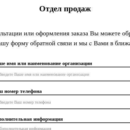
Отдел продаж
льтации или оформления заказа Вы можете об
шу форму обратной связи и мы c Вами в ближ
ше имя или наименование организации
ш номер телефона
полнительная информация