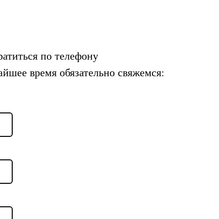
ратиться по телефону
айшее время обязательно свяжемся: