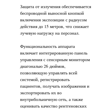
Защита от излучения обеспечивается
беспроводной выносной кнопкой
включения экспозиции с радиусом
действия до 15 метров, что снижает
лучевую нагрузку на персонал.
Функциональность аппарата
включает интегрированную панель
управления с сенсорным монитором
диагональю 26 дюймов,
позволяющую управлять всей
системой, регистрировать
пациентов, получать изображения и
экспортировать их во
внутрибольничную сеть, а также
оценивать качество рентгеновских