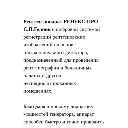
Рентген-аппарат РЕНЕКС-ПРО
С.П.Гелпик
с цифровой системой
регистрации рентгеновских
изображений на основе
плоскопанельного детектора,
предназначенный для проведения
рентгенографии в больничных
палатах и других
неспециализированных
помещениях.
Благодаря широкому диапазону
мощностей генератора, аппарат
способен быстро и точно проводить