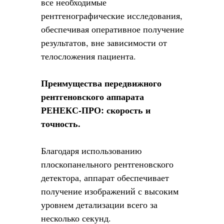
все необходимые
рентгенографические исследования,
обеспечивая оперативное получение
результатов, вне зависимости от
телосложения пациента.
Преимущества передвижного
рентгеновского аппарата
РЕНЕКС-ПРО: скорость и
точность.
Благодаря использованию
плоскопанельного рентгеновского
детектора, аппарат обеспечивает
получение изображений с высоким
уровнем детализации всего за
несколько секунд.