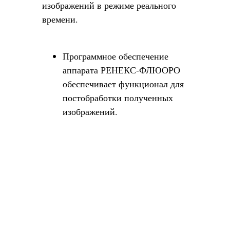
изображений в режиме реального
времени.
Программное обеспечение
аппарата РЕНЕКС-ФЛЮОРО
обеспечивает функционал для
постобработки полученных
изображений.