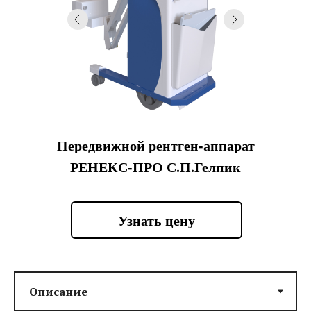
Передвижной рентген-аппарат
РЕНЕКС-ПРО С.П.Гелпик
Узнать цену