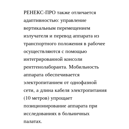
РЕНЕКС-ПРО также отличается
адаптивностью: управление
вертикальным перемещением
излучателя и перевод аппарата из
транспортного положения в рабочее
осуществляются с помощью
интегрированной консоли
рентгенолаборанта. Мобильность
аппарата обеспечивается
электропитанием от однофазной
сети, а длина кабеля электропитания
(10 метров) упрощает
позиционирование аппарата при
исследованиях в больничных
палатах.