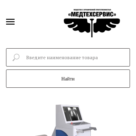
Найти