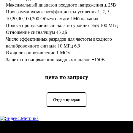
Максимальный диапазон входного напряжения ± 25В
Программируемые коэффициенты усиления 1, 2, 5,
10,20,40,100,200 Объем памяти 1Мб на канал
Полоса пропускания сигнала по уровню -3дБ 100 МГц
Отношение сигнал/шум 43 дБ
Число эффективных разрядов для частоты входного
калибровочного сигнала 10 МГц 6,9
Входное сопротивление 1 МОм
Защита по напряжению входных каналов ±150В
цена по запросу
Отдел продаж