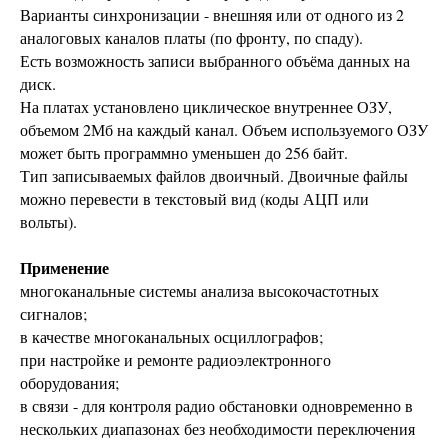
Варианты синхронизации - внешняя или от одного из 2
аналоговых каналов платы (по фронту, по спаду).
Есть возможность записи выбранного объёма данных на
диск.
На платах установлено циклическое внутреннее ОЗУ,
объемом 2Мб на каждый канал. Объем используемого ОЗУ
может быть программно уменьшен до 256 байт.
Тип записываемых файлов двоичный. Двоичные файлы
можно перевести в текстовый вид (коды АЦП или
вольты).
Применение
многоканальные системы анализа высокочастотных
сигналов;
в качестве многоканальных осциллографов;
при настройке и ремонте радиоэлектронного
оборудования;
в связи - для контроля радио обстановки одновременно в
нескольких диапазонах без необходимости переключения