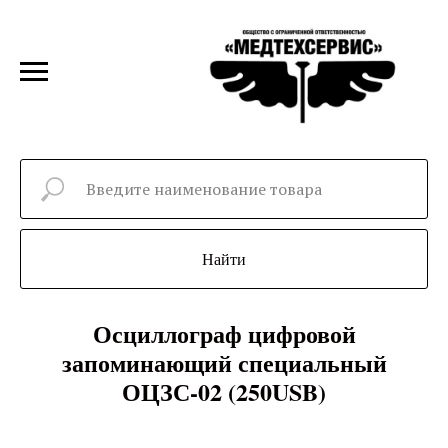
Найти
Осциллограф цифровой
запоминающий специальный
ОЦЗС-02 (250USB)