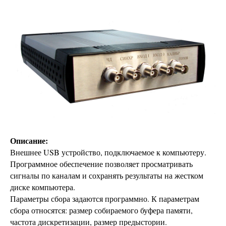
Описание:
Внешнее USB устройство, подключаемое к компьютеру.
Программное обеспечение позволяет просматривать
сигналы по каналам и сохранять результаты на жестком
диске компьютера.
Параметры сбора задаются программно. К параметрам
сбора относятся: размер собираемого буфера памяти,
частота дискретизации, размер предыстории.