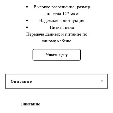
Высокое разрешение, размер
пиксела 127 мкм
Надежная конструкция
Низкая цена
Передача данных и питание по
одному кабелю
Узнать цену
Описание