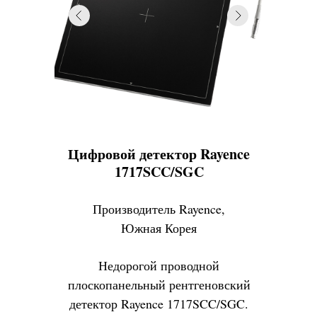
Цифровой детектор Rayence
1717SCC/SGC
Производитель Rayence,
Южная Корея
Недорогой проводной
плоскопанельный рентгеновский
детектор Rayence 1717SCC/SGC.