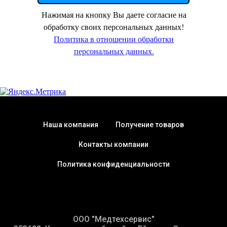
Нажимая на кнопку Вы даете согласие на
обработку своих персональных данных!
Политика в отношении обработки
персональных данных.
Наша компания
Получение товаров
Контакты компании
Политика конфиденциальности
ООО "Медтехсервис"