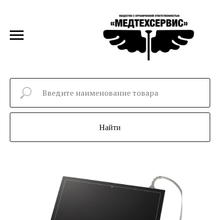
Найти