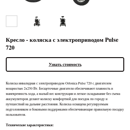
Кресло - коляска с электроприводом Pulse
720
Узнать стоимость
Коляска инвалидная с электроприводом Ortonica Pulse 720 с двигателем
мощностью 2х250 Вт. Бесщеточные двигатели обеспечивают плавность и
маневренность хода, а малый вес конструкции и легкое складывание без съема
аккумуляторов делают коляску комфортной для поездок по городу и
путешествий на дальние расстояния. Коляска оснащена регулируемым
подголовником и боковыми поддержками обеспечивающие правильную посадку
пользователя.
Технические характеристики: